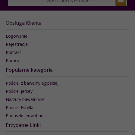
Obsługa Klienta
Logowanie
Rejestracja
Kontakt
Pomoc
Popularne kategorie
Pościel z bawełny egipskiej
Pościel jersey
Narzuty bawełniane
Pościel Estella
Poduszki jedwabne
Przydatne Linki