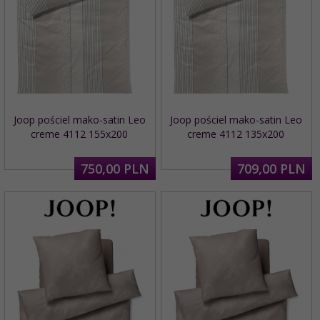
Joop pościel mako-satin Leo
Joop pościel mako-satin Leo
creme 4112 155x200
creme 4112 135x200
750,
00
PLN
709,
00
PLN