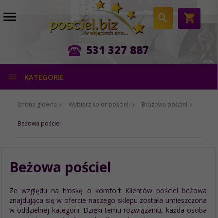
531 327 887
KATEGORIE
Strona główna
Wybierz kolor pościeli
Brązowa pościel
Beżowa pościel
Beżowa pościel
Ze względu na troskę o komfort Klientów pościel beżowa
znajdująca się w ofercie naszego sklepu została umieszczona
w oddzielnej kategorii. Dzięki temu rozwiązaniu, każda osoba