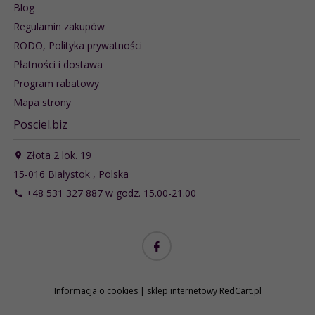
Blog
Regulamin zakupów
RODO, Polityka prywatności
Płatności i dostawa
Program rabatowy
Mapa strony
Posciel.biz
Złota 2 lok. 19
15-016
Białystok
,
Polska
+48 531 327 887 w godz. 15.00-21.00
Informacja o cookies
|
sklep internetowy
RedCart.pl