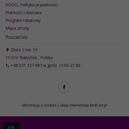
RODO, Polityka prywatności
Płatności i dostawa
Program rabatowy
Mapa strony
Posciel.biz
Złota 2 lok. 19
15-016
Białystok
,
Polska
+48 531 327 887 w godz. 15.00-21.00
Informacja o cookies
|
sklep internetowy
RedCart.pl