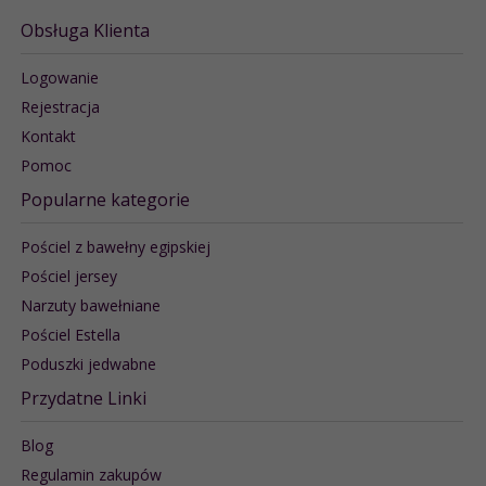
Obsługa Klienta
Logowanie
Rejestracja
Kontakt
Pomoc
Popularne kategorie
Pościel z bawełny egipskiej
Pościel jersey
Narzuty bawełniane
Pościel Estella
Poduszki jedwabne
Przydatne Linki
Blog
Regulamin zakupów