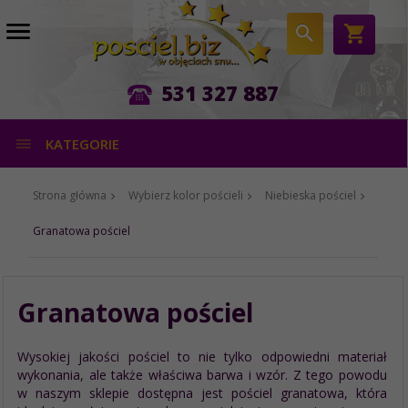
531 327 887
KATEGORIE
Strona główna
Wybierz kolor pościeli
Niebieska pościel
Granatowa pościel
Granatowa pościel
Wysokiej jakości pościel to nie tylko odpowiedni materiał
wykonania, ale także właściwa barwa i wzór. Z tego powodu
w naszym sklepie dostępna jest pościel granatowa, która