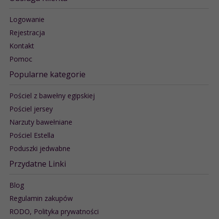
Logowanie
Rejestracja
Kontakt
Pomoc
Popularne kategorie
Pościel z bawełny egipskiej
Pościel jersey
Narzuty bawełniane
Pościel Estella
Poduszki jedwabne
Przydatne Linki
Blog
Regulamin zakupów
RODO, Polityka prywatności