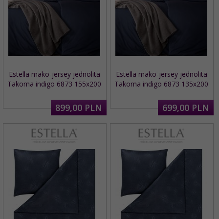
Estella mako-jersey jednolita
Estella mako-jersey jednolita
Takoma indigo 6873 155x200
Takoma indigo 6873 135x200
899,
00
PLN
699,
00
PLN