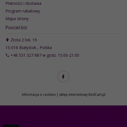
Płatności i dostawa
Program rabatowy
Mapa strony
Posciel.biz
Złota 2 lok. 19
15-016
Białystok
,
Polska
+48 531 327 887 w godz. 15.00-21.00
Informacja o cookies
|
sklep internetowy
RedCart.pl