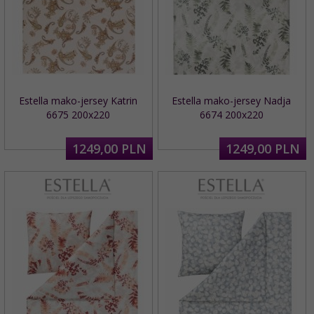
Estella mako-jersey Katrin
Estella mako-jersey Nadja
6675 200x220
6674 200x220
1249,
00
PLN
1249,
00
PLN