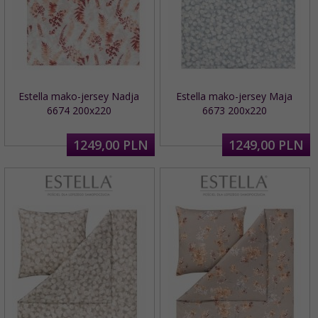
Estella mako-jersey Nadja
Estella mako-jersey Maja
6674 200x220
6673 200x220
1249,
00
PLN
1249,
00
PLN