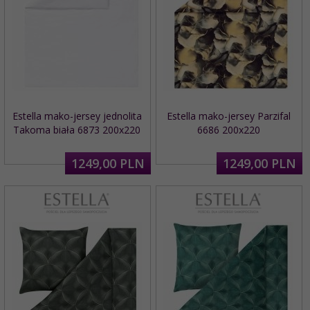
Estella mako-jersey jednolita
Estella mako-jersey Parzifal
Takoma biała 6873 200x220
6686 200x220
1249,
00
PLN
1249,
00
PLN