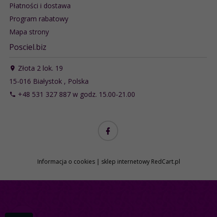
Płatności i dostawa
Program rabatowy
Mapa strony
Posciel.biz
Złota 2 lok. 19
15-016
Białystok
,
Polska
+48 531 327 887 w godz. 15.00-21.00
Informacja o cookies
|
sklep internetowy
RedCart.pl