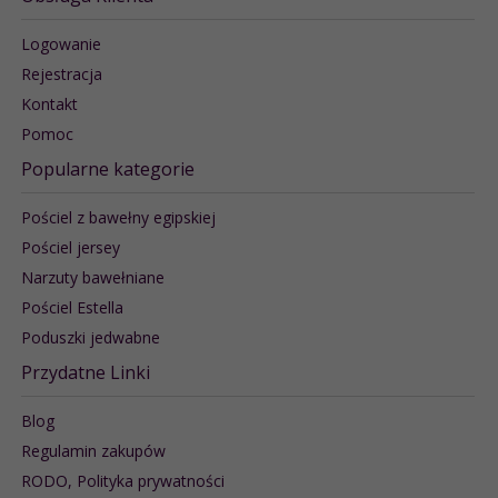
Logowanie
Rejestracja
Kontakt
Pomoc
Popularne kategorie
Pościel z bawełny egipskiej
Pościel jersey
Narzuty bawełniane
Pościel Estella
Poduszki jedwabne
Przydatne Linki
Blog
Regulamin zakupów
RODO, Polityka prywatności