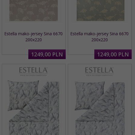
Estella mako-jersey Sina 6670
Estella mako-jersey Sina 6670
200x220
200x220
1249,
00
PLN
1249,
00
PLN