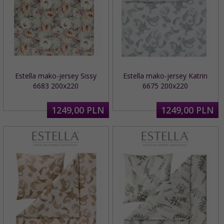
Estella mako-jersey Sissy
Estella mako-jersey Katrin
6683 200x220
6675 200x220
1249,
00
PLN
1249,
00
PLN