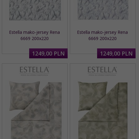
Estella mako-jersey Rena
Estella mako-jersey Rena
6669 200x220
6669 200x220
1249,
00
PLN
1249,
00
PLN