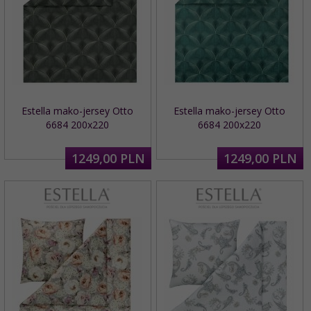
Estella mako-jersey Otto
Estella mako-jersey Otto
6684 200x220
6684 200x220
1249,
00
PLN
1249,
00
PLN