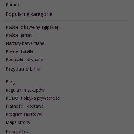
Pomoc
Popularne kategorie
Pościel z bawełny egipskiej
Pościel jersey
Narzuty bawełniane
Pościel Estella
Poduszki jedwabne
Przydatne Linki
Blog
Regulamin zakupów
RODO, Polityka prywatności
Płatności i dostawa
Program rabatowy
Mapa strony
Posciel.biz