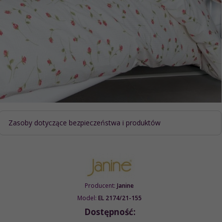
Zasoby dotyczące bezpieczeństwa i produktów
Producent:
Janine
Model:
EL 2174/21-155
Dostępność: