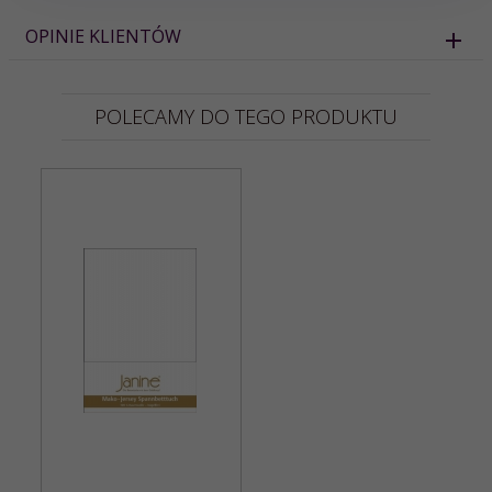
OPINIE KLIENTÓW
POLECAMY DO TEGO PRODUKTU