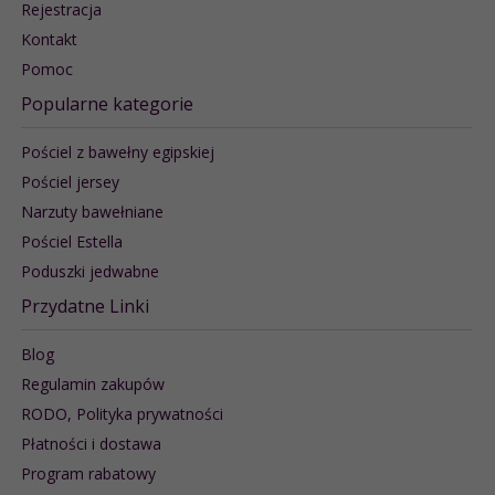
Rejestracja
Kontakt
Pomoc
Popularne kategorie
Pościel z bawełny egipskiej
Pościel jersey
Narzuty bawełniane
Pościel Estella
Poduszki jedwabne
Przydatne Linki
Blog
Regulamin zakupów
RODO, Polityka prywatności
Płatności i dostawa
Program rabatowy