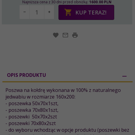
Najniższa cena z 30 dni przed obniżką:
1600.00 PLN
KUP TERAZ!
OPIS PRODUKTU
Poszwa na kołdrę wykonana w 100% z naturalnego
jedwabiu w rozmiarze 160x200:
- poszewka 50x70x1szt,
- poszewka 70x80x1szt,
- poszewki 50x70x2szt
- poszewki 70x80x2szt
- do wyboru wchodząc w opcje produktu (poszewki bez