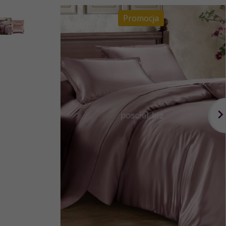
Promocja