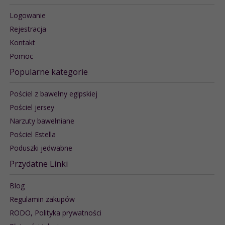
Logowanie
Rejestracja
Kontakt
Pomoc
Popularne kategorie
Pościel z bawełny egipskiej
Pościel jersey
Narzuty bawełniane
Pościel Estella
Poduszki jedwabne
Przydatne Linki
Blog
Regulamin zakupów
RODO, Polityka prywatności