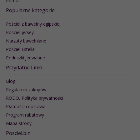
Pomoc
Popularne kategorie
Pościel z bawełny egipskiej
Pościel jersey
Narzuty bawełniane
Pościel Estella
Poduszki jedwabne
Przydatne Linki
Blog
Regulamin zakupów
RODO, Polityka prywatności
Płatności i dostawa
Program rabatowy
Mapa strony
Posciel.biz