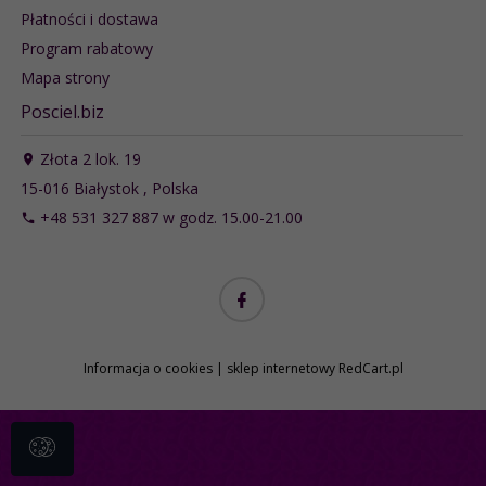
Płatności i dostawa
Program rabatowy
Mapa strony
Posciel.biz
Złota 2 lok. 19
15-016
Białystok
,
Polska
+48 531 327 887 w godz. 15.00-21.00
Informacja o cookies
|
sklep internetowy
RedCart.pl