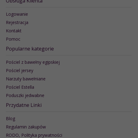
Obsługa Klienta
Logowanie
Rejestracja
Kontakt
Pomoc
Popularne kategorie
Pościel z bawełny egipskiej
Pościel jersey
Narzuty bawełniane
Pościel Estella
Poduszki jedwabne
Przydatne Linki
Blog
Regulamin zakupów
RODO, Polityka prywatności