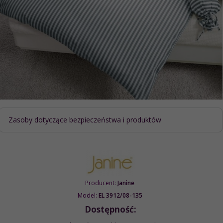
Zasoby dotyczące bezpieczeństwa i produktów
Producent:
Janine
Model:
EL 3912/08-135
Dostępność: