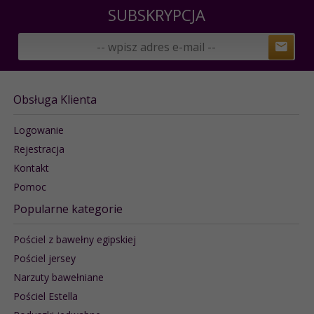
SUBSKRYPCJA
Obsługa Klienta
Logowanie
Rejestracja
Kontakt
Pomoc
Popularne kategorie
Pościel z bawełny egipskiej
Pościel jersey
Narzuty bawełniane
Pościel Estella