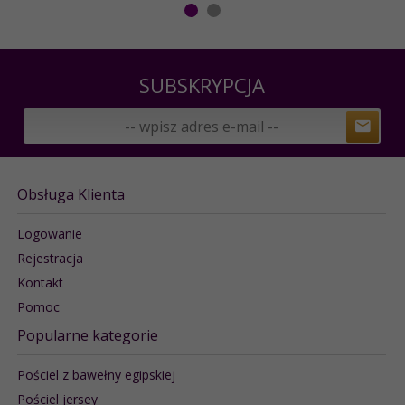
SUBSKRYPCJA
Obsługa Klienta
Logowanie
Rejestracja
Kontakt
Pomoc
Popularne kategorie
Pościel z bawełny egipskiej
Pościel jersey