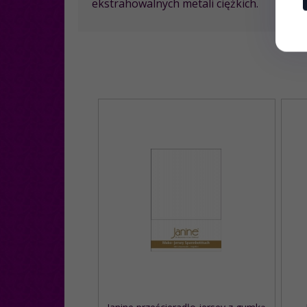
ekstrahowalnych metali ciężkich.