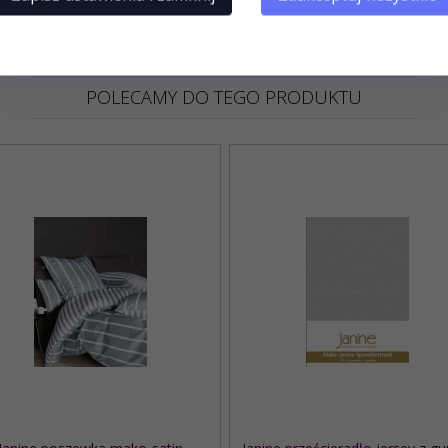
POLECAMY DO TEGO PRODUKTU