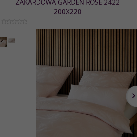
ŻAKARDOWA GARDEN ROSE 2422
200X220