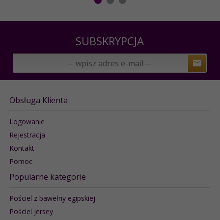
SUBSKRYPCJA
Obsługa Klienta
Logowanie
Rejestracja
Kontakt
Pomoc
Popularne kategorie
Pościel z bawełny egipskiej
Pościel jersey