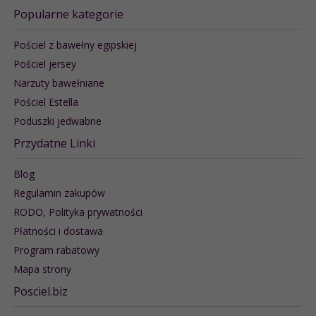
Popularne kategorie
Pościel z bawełny egipskiej
Pościel jersey
Narzuty bawełniane
Pościel Estella
Poduszki jedwabne
Przydatne Linki
Blog
Regulamin zakupów
RODO, Polityka prywatności
Płatności i dostawa
Program rabatowy
Mapa strony
Posciel.biz