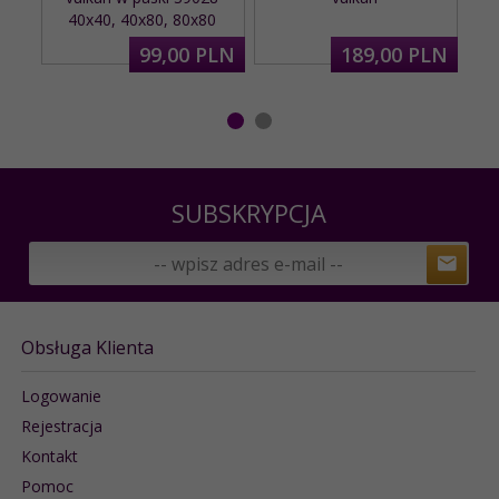
40x40, 40x80, 80x80
99,
00
PLN
189,
00
PLN
SUBSKRYPCJA
Obsługa Klienta
Logowanie
Rejestracja
Kontakt
Pomoc