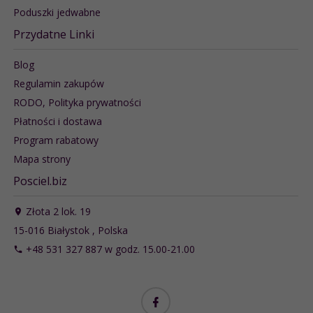
Poduszki jedwabne
Przydatne Linki
Blog
Regulamin zakupów
RODO, Polityka prywatności
Płatności i dostawa
Program rabatowy
Mapa strony
Posciel.biz
Złota 2 lok. 19
15-016
Białystok
,
Polska
+48 531 327 887 w godz. 15.00-21.00