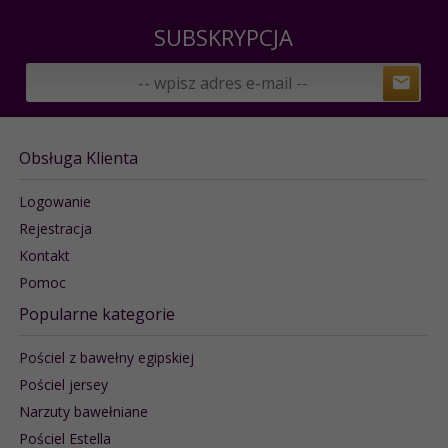
SUBSKRYPCJA
Obsługa Klienta
Logowanie
Rejestracja
Kontakt
Pomoc
Popularne kategorie
Pościel z bawełny egipskiej
Pościel jersey
Narzuty bawełniane
Pościel Estella