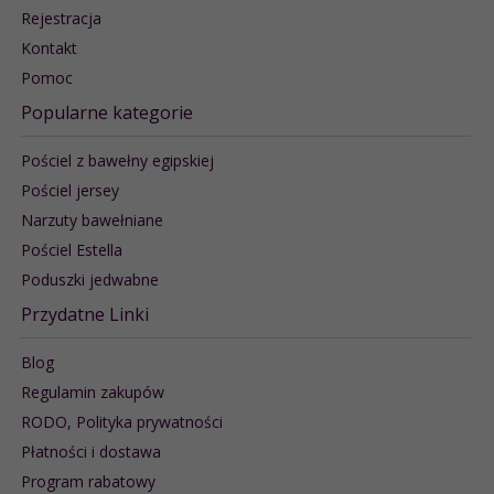
Rejestracja
Kontakt
Pomoc
Popularne kategorie
Pościel z bawełny egipskiej
Pościel jersey
Narzuty bawełniane
Pościel Estella
Poduszki jedwabne
Przydatne Linki
Blog
Regulamin zakupów
RODO, Polityka prywatności
Płatności i dostawa
Program rabatowy