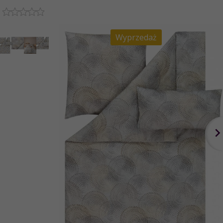
Wyprzedaż