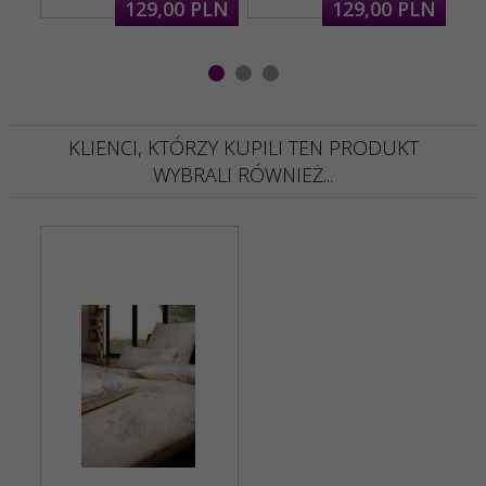
129,
00
PLN
129,
00
PLN
KLIENCI, KTÓRZY KUPILI TEN PRODUKT
WYBRALI RÓWNIEŻ...