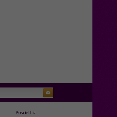
Posciel.biz