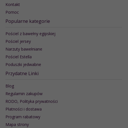
Kontakt
Pomoc
Popularne kategorie
Pościel z bawełny egipskiej
Pościel jersey
Narzuty bawełniane
Pościel Estella
Poduszki jedwabne
Przydatne Linki
Blog
Regulamin zakupów
RODO, Polityka prywatności
Płatności i dostawa
Program rabatowy
Mapa strony