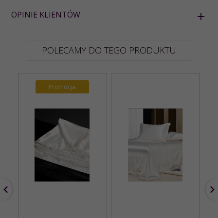
OPINIE KLIENTÓW
POLECAMY DO TEGO PRODUKTU
Promocja