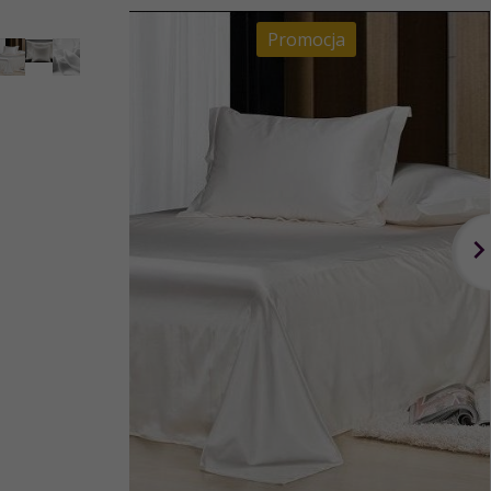
Promocja