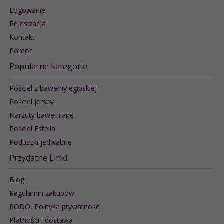
Logowanie
Rejestracja
Kontakt
Pomoc
Popularne kategorie
Pościel z bawełny egipskiej
Pościel jersey
Narzuty bawełniane
Pościel Estella
Poduszki jedwabne
Przydatne Linki
Blog
Regulamin zakupów
RODO, Polityka prywatności
Płatności i dostawa