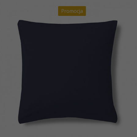
Promocja