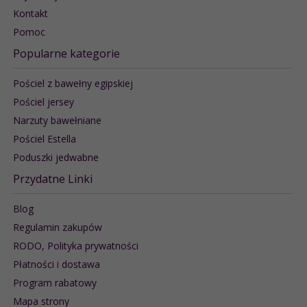
Kontakt
Pomoc
Popularne kategorie
Pościel z bawełny egipskiej
Pościel jersey
Narzuty bawełniane
Pościel Estella
Poduszki jedwabne
Przydatne Linki
Blog
Regulamin zakupów
RODO, Polityka prywatności
Płatności i dostawa
Program rabatowy
Mapa strony