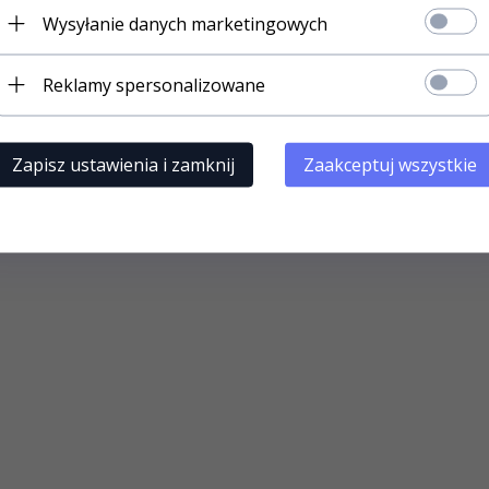
Wysyłanie danych marketingowych
Reklamy spersonalizowane
Zapisz ustawienia i zamknij
Zaakceptuj wszystkie