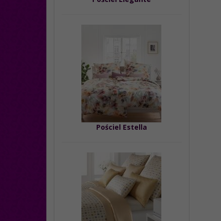
Pościel Estella