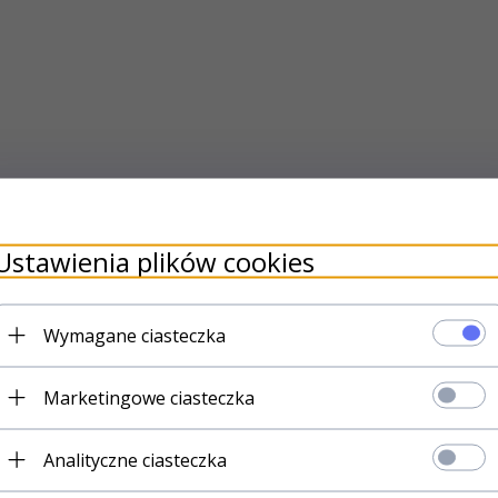
Ustawienia plików cookies
Wymagane ciasteczka
Marketingowe ciasteczka
Analityczne ciasteczka