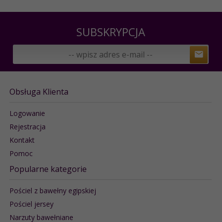
SUBSKRYPCJA
Obsługa Klienta
Logowanie
Rejestracja
Kontakt
Pomoc
Popularne kategorie
Pościel z bawełny egipskiej
Pościel jersey
Narzuty bawełniane