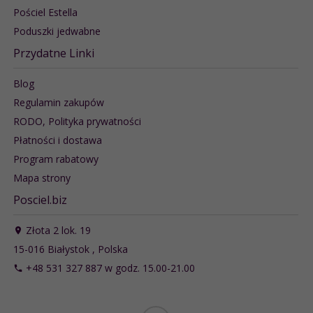
Pościel Estella
Poduszki jedwabne
Przydatne Linki
Blog
Regulamin zakupów
RODO, Polityka prywatności
Płatności i dostawa
Program rabatowy
Mapa strony
Posciel.biz
Złota 2 lok. 19
15-016
Białystok
,
Polska
+48 531 327 887 w godz. 15.00-21.00