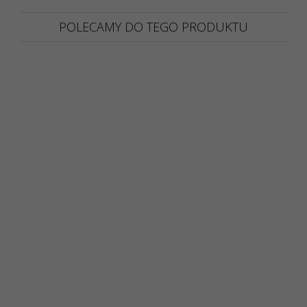
POLECAMY DO TEGO PRODUKTU